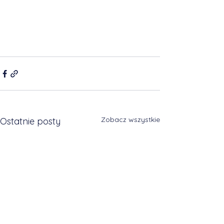
Zobacz wszystkie
Ostatnie posty