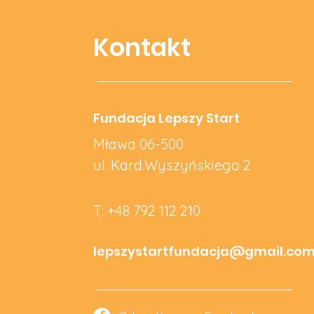
Kontakt
Fundacja Lepszy Start
Mława 06-500
ul. Kard.Wyszyńskiego 2
T: +48 792 112 210
lepszystartfundacja@gmail.co