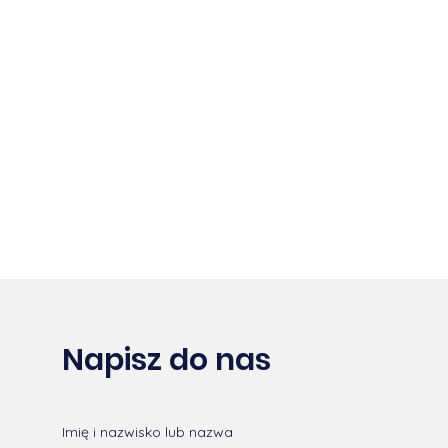
Napisz do nas
Imię i nazwisko lub nazwa